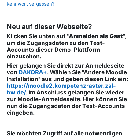
Kennwort vergessen?
Neu auf dieser Webseite?
Klicken Sie unten auf "
Anmelden als Gast
",
um die Zugangsdaten zu den Test-
Accounts dieser Demo-Plattform
einzusehen.
Hier gelangen Sie direkt zur Anmeldeseite
von
DAKORA+
. Wählen Sie "Andere Moodle
Installation" aus und geben diesen Link ein:
https://moodle2.kompetenzraster.zsl-
bw.de/
. Im Anschluss gelangen Sie wieder
zur Moodle-Anmeldeseite. Hier können Sie
nun die Zugangsdaten der Test-Accounts
eingeben.
Sie möchten Zugriff auf alle notwendigen