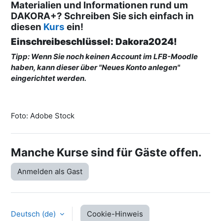
Materialien und Informationen rund um
DAKORA+? Schreiben Sie sich einfach in
diesen
Kurs
ein!
Einschreibeschlüssel: Dakora2024!
Tipp: Wenn Sie noch keinen Account im LFB-Moodle
haben, kann dieser über "Neues Konto anlegen"
eingerichtet werden.
Foto: Adobe Stock
Manche Kurse sind für Gäste offen.
Anmelden als Gast
Deutsch ‎(de)‎
Cookie-Hinweis